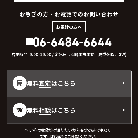
お急ぎの方・お電話でのお問い合わせ
お電話の方へ
06-6484-6644
営業時間: 9:00-19:00 / 定休日: 水曜(年末年始、夏季休暇、GW)
無料
査定
はこちら
無料
相談
はこちら
※まずは相場だけ知りたいから査定のみでもOK！
まずはお気軽にご相談ください。