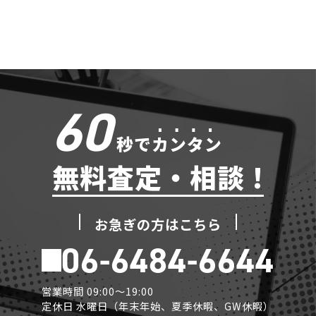
60
秒で
カンタン
無料査定・相談 !
お急ぎの方はこちら
06-6484-6644
営業時間 09:00～19:00
定休日 水曜日（年末年始、夏季休暇、GW休暇）