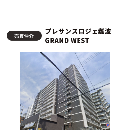
プレサンスロジェ難波
売買仲介
GRAND WEST