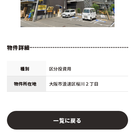
物件詳細
種別
区分投資用
物件所在地
大阪市浪速区桜川２丁目
一覧に戻る