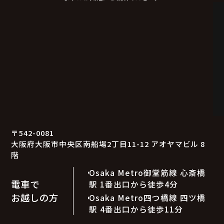
〒542-0081
大阪府大阪市中央区南船場2丁目11-12 アオヤマビル 8
階
Osaka Metro御堂筋線 心斎橋
電車で
駅 1番出口から徒歩4分
お越しの方
Osaka Metro四つ橋線 四ツ橋
駅 4番出口から徒歩11分