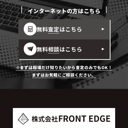
インターネットの方はこちら
無料
査定
はこちら
無料
相談
はこちら
※まずは相場だけ知りたいから査定のみでもOK！
まずはお気軽にご相談ください。